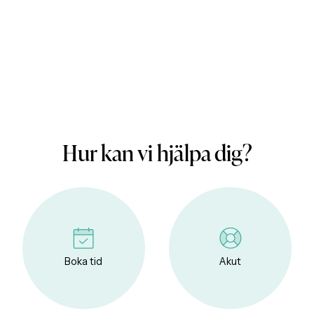
Hur kan vi hjälpa dig?
Boka tid
Akut