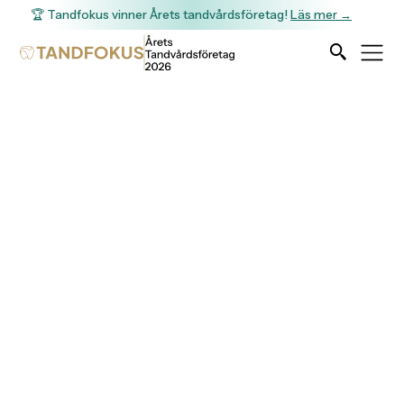
🏆 Tandfokus vinner Årets tandvårdsföretag!
Läs mer →