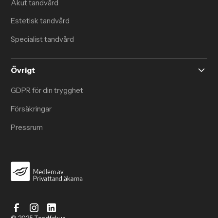
Akut tandvård
Estetisk tandvård
Specialist tandvård
Övrigt
GDPR för din trygghet
Försäkringar
Pressrum