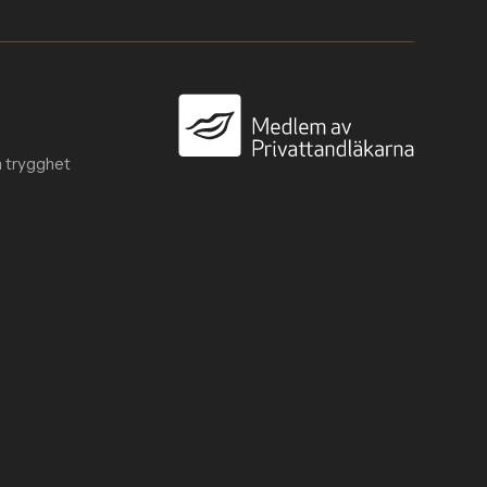
n trygghet