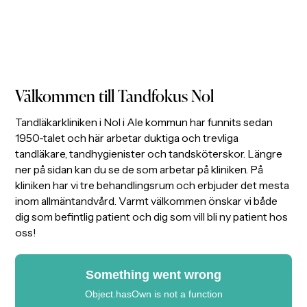
Välkommen till Tandfokus Nol
Tandläkarkliniken i Nol i Ale kommun har funnits sedan
1950-talet och här arbetar duktiga och trevliga
tandläkare, tandhygienister och tandsköterskor. Längre
ner på sidan kan du se de som arbetar på kliniken. På
kliniken har vi tre behandlingsrum och erbjuder det mesta
inom allmäntandvård. Varmt välkommen önskar vi både
dig som befintlig patient och dig som vill bli ny patient hos
oss!