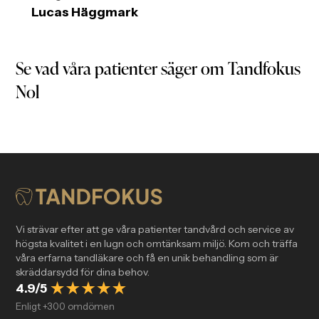
Lucas Häggmark
Se vad våra patienter säger om Tandfokus
Nol
Vi strävar efter att ge våra patienter tandvård och service av
högsta kvalitet i en lugn och omtänksam miljö. Kom och träffa
våra erfarna tandläkare och få en unik behandling som är
skräddarsydd för dina behov.
4.9/5
Enligt +300 omdömen