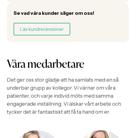
Se vad våra kunder säger om oss!
Läs kundrecensioner
Våra medarbetare
Det ger oss stor glädje att ha samlats med en så
underbar grupp av kollegor. Vi värnar om våra
patienter, och varje individ möts med samma
engagerade inställning. Vi älskar vårt arbete och
tycker det är fantastiskt att få ta hand om er.