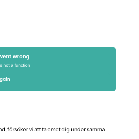
and, försöker vi att ta emot dig under samma