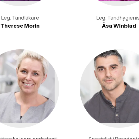
Leg. Tandläkare
Leg. Tandhygienis
Therese Morin
Åsa Winblad