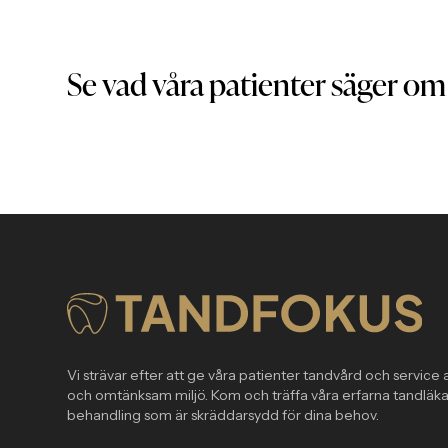
Se vad våra patienter säger o
Vi strävar efter att ge våra patienter tandvård och service a
och omtänksam miljö. Kom och träffa våra erfarna tandläka
behandling som är skräddarsydd för dina behov.