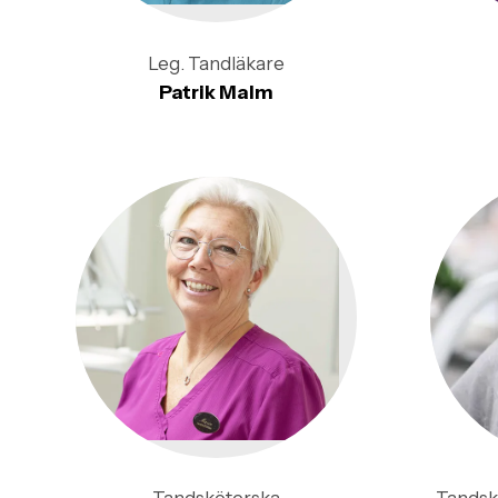
Leg. Tandläkare
Patrik Malm