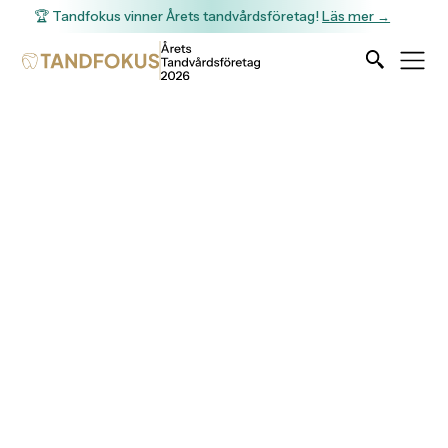
🏆 Tandfokus vinner Årets tandvårdsföretag!
Läs mer →