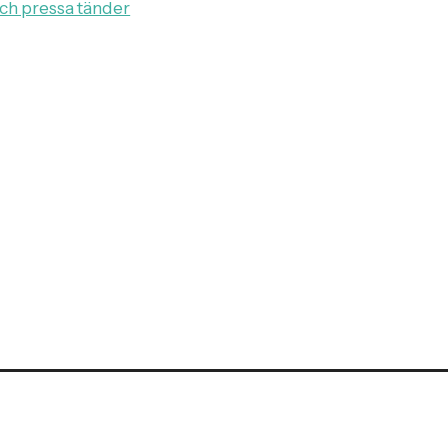
 och pressa tänder