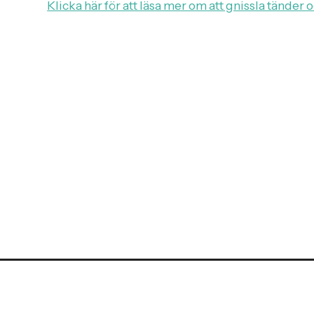
Klicka här för att läsa mer om att gnissla tänder