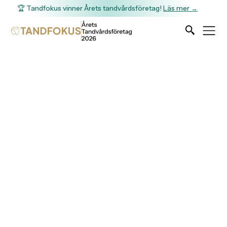
🏆 Tandfokus vinner Årets tandvårdsföretag!
Läs mer →