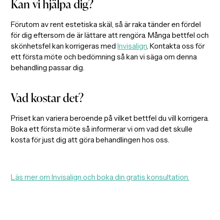
Kan vi hjälpa dig?
Förutom av rent estetiska skäl, så är raka tänder en fördel
för dig eftersom de är lättare att rengöra. Många bettfel och
skönhetsfel kan korrigeras med
Invisalign
. Kontakta oss för
ett första möte och bedömning så kan vi säga om denna
behandling passar dig.
Vad kostar det?
Priset kan variera beroende på vilket bettfel du vill korrigera.
Boka ett första möte så informerar vi om vad det skulle
kosta för just dig att göra behandlingen hos oss.
Läs mer om Invisalign och boka din gratis konsultation.