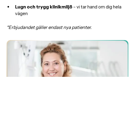
Lugn och trygg klinikmiljö
– vi tar hand om dig hela
vägen
*Erbjudandet gäller endast nya patienter.