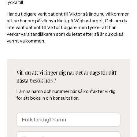
lycka till.
Har du tidigare varit patient till Viktor så är du nu välkommen
att se honom på vår nya klinik på Våghustorget. Och om du
inte varit patient till Viktor tidigare men tycker att han
verkar vara tandläkaren som du letat efter så är du också
varmt välkommen.
Vill du att vi ringer dig när det är dags för ditt
nästa besök hos
?
Lämna namn och nummer här så kontakter vi dig
för att boka in din konsultation.