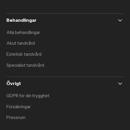
Behandlingar
Alla behandlingar
Akut tandvård
Estetisk tandvård
Specialist tandvård
Övrigt
GDPR för din trygghet
Försäkringar
Pressrum