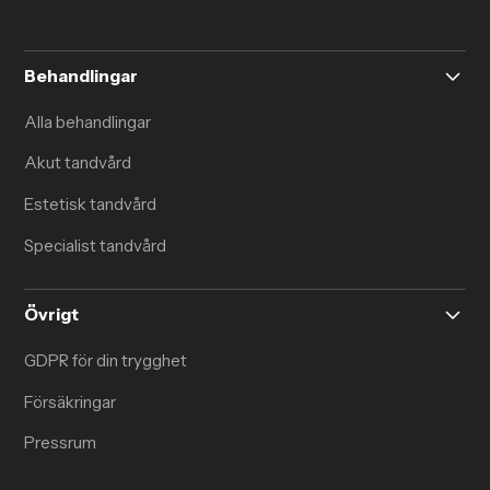
Behandlingar
Alla behandlingar
Akut tandvård
Estetisk tandvård
Specialist tandvård
Övrigt
GDPR för din trygghet
Försäkringar
Pressrum