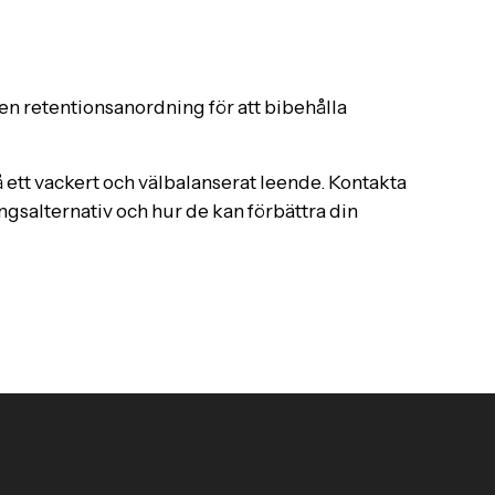
s en retentionsanordning för att bibehålla
 ett vackert och välbalanserat leende. Kontakta
ngsalternativ och hur de kan förbättra din